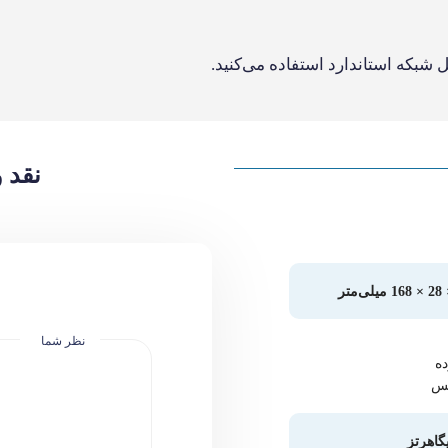
امتیاز شما
نام شما
ت
ایمیل شما
کاملا نو
وبسایت شما