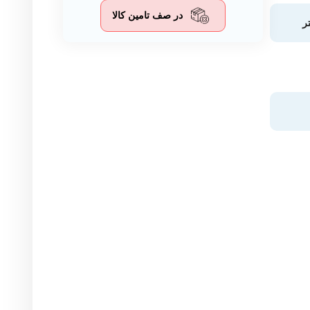
در صف تامین کالا