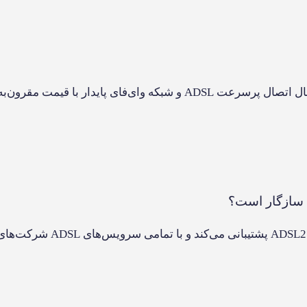
ل شبکه استاندارد استفاده می‌کنید.
نقد 
نظر شما
ه
نس