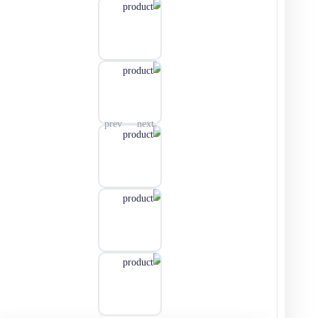
تنظیم یادآور پیامکی (کاربردی)
بهم اطلاع بده وقتی که این محصول موجود شد
زمانیکه رنگ بندی یا مشخصات جدید از این محصول منتشر
شد
ثبت