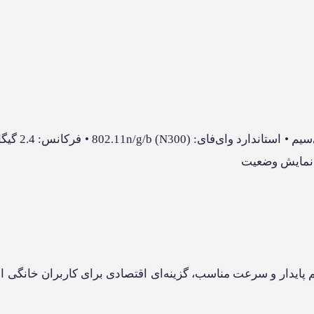
دار با قیمت مقرون‌به‌صرفه هستند.