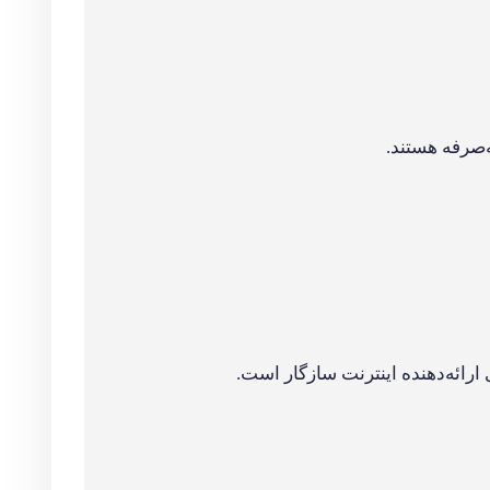
و بررسی‌ها
کاربران