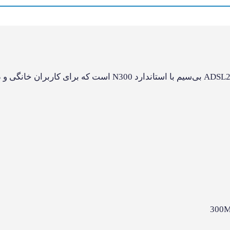
ئه پوشش بی‌سیم پایدار و سرعت مناسب، گزینه‌ای اقتصادی برای کاربران خ